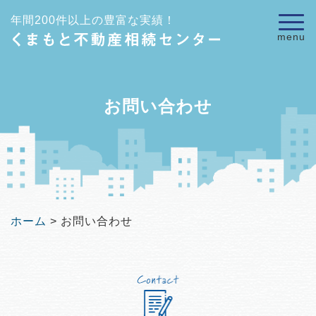
年間200件以上の豊富な実績！
menu
くまもと
お問い合わせ
ホーム
>
お問い合わせ