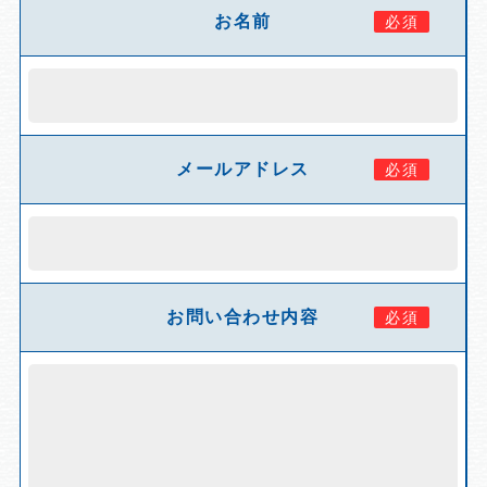
お名前
メールアドレス
お問い合わせ内容