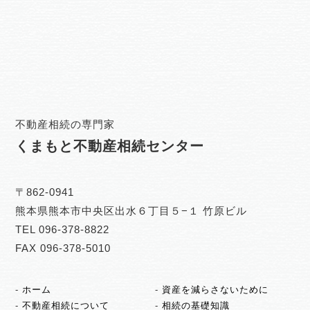
不動産相続の専門家
くまもと不動産相続センター
〒862-0941
熊本県熊本市中央区出水６丁目５−１ 竹原ビル
TEL 096-378-8822
FAX 096-378-5010
ホーム
資産を減らさないために
不動産相続について
相続の基礎知識