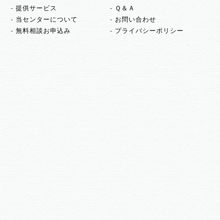
提供サービス
Ｑ＆Ａ
当センターについて
お問い合わせ
無料相談お申込み
プライバシーポリシー