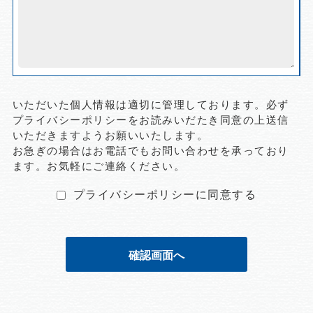
いただいた個人情報は適切に管理しております。必ず
プライバシーポリシー
をお読みいだたき
同意の上送信
いただきますようお願いいたします。
お急ぎの場合はお電話でもお問い合わせを承っており
ます。お気軽にご連絡ください。
プライバシーポリシーに同意する