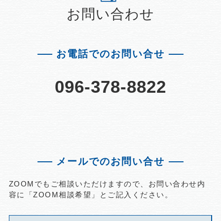
お問い合わせ
お電話でのお問い合せ
096-378-8822
メールでのお問い合せ
ZOOMでもご相談いただけますので、お問い合わせ内
容に「ZOOM相談希望」とご記入ください。